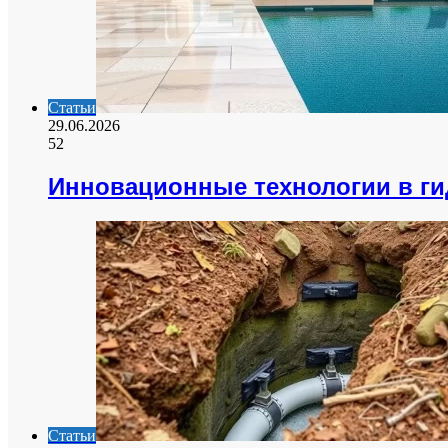
Статьи
29.06.2026
52
Инновационные технологии в г
Статьи