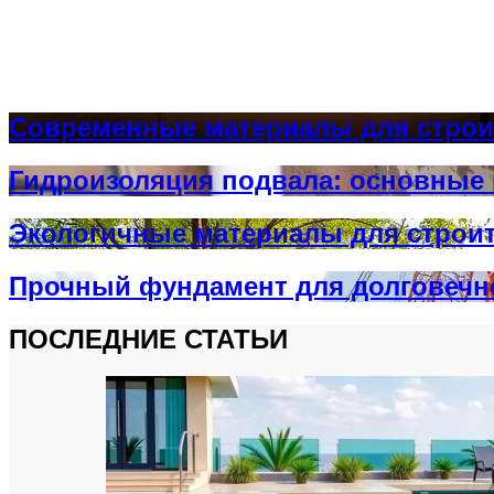
Современные материалы для строи
Гидроизоляция подвала: основные
Экологичные материалы для строи
Прочный фундамент для долговечн
ПОСЛЕДНИЕ СТАТЬИ