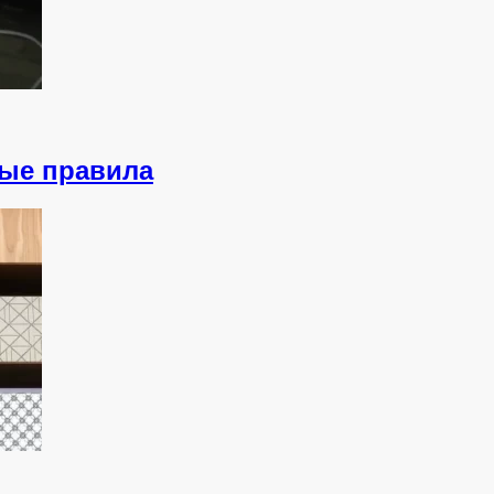
ные правила