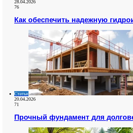
28.04.2026
76
Как обеспечить надежную гидр
Статьи
20.04.2026
71
Прочный фундамент для долгове