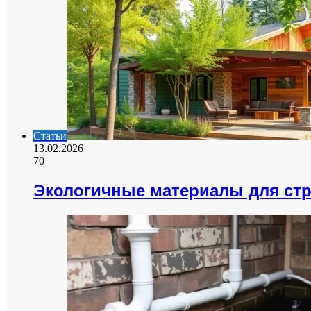
Статьи
13.02.2026
70
Экологичные материалы для ст