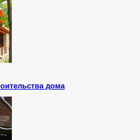
роительства дома